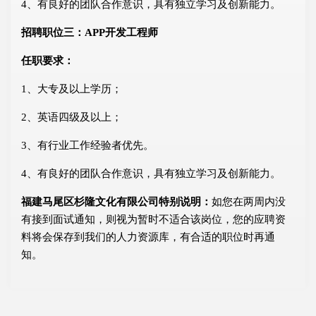
4、有良好的团队合作意识，具有独立学习及创新能力。
招聘职位三：APP开发工程师
任职要求：
1、大专及以上学历；
2、英语四级及以上；
3、有行业工作经验者优先。
4、有良好的团队合作意识，具有独立学习及创新能力。
福建马尾区杉隆文化有限公司特别说明：
如您在两周内没
有接到面试通知，则视为暂时不适合该岗位，您的应聘资
料将会保存到我们的人力资源库，有合适的职位时再通
知。