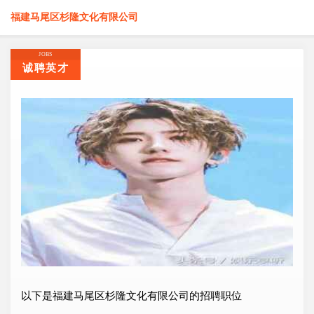
福建马尾区杉隆文化有限公司
JOBS
诚聘英才
以下是福建马尾区杉隆文化有限公司的招聘职位