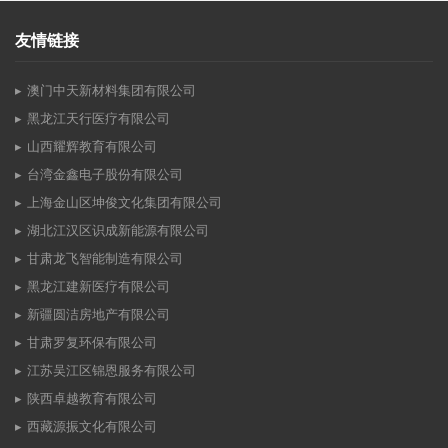
友情链接
澳门中天新材料集团有限公司
黑龙江天行医疗有限公司
山西耀辉教育有限公司
台湾金鑫电子股份有限公司
上海金山区坤俊文化集团有限公司
湖北江汉区识成新能源有限公司
甘肃龙飞智能制造有限公司
黑龙江建新医疗有限公司
新疆圆洁房地产有限公司
甘肃罗复环保有限公司
江苏吴江区锦恩服务有限公司
陕西卓越教育有限公司
西藏源振文化有限公司