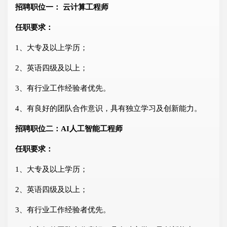
招聘职位一： 云计算工程师
任职要求：
1、大专及以上学历；
2、英语四级及以上；
3、有行业工作经验者优先。
4、有良好的团队合作意识，具有独立学习及创新能力。
招聘职位二：AI人工智能工程师
任职要求：
1、大专及以上学历；
2、英语四级及以上；
3、有行业工作经验者优先。