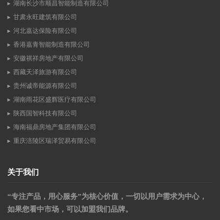
湖南长沙市顺昌智能制造有限公司
甘肃永旺建筑有限公司
河北嘉达保险有限公司
香港嘉青智能制造有限公司
安徽祺祥房地产有限公司
西藏天泽旅游有限公司
贵州诚帝能源有限公司
湖南雨花区盛辉医疗有限公司
陕西国智科技有限公司
海南福鼎房地产集团有限公司
重庆涪陵区瑞泽贸易有限公司
关于我们
“专注产品，用心服务”为核心价值，一切以用户需求为中心，
如果您看中市场，可以加盟我们品牌。