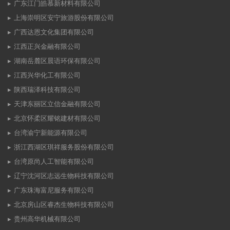
广东江门皓慕新材料有限公司
上海崇明区安宁旅游股份有限公司
广西达恩文化集团有限公司
江西正兴金融有限公司
湖南岳麓区晨语环保有限公司
江西兴华化工有限公司
陕西瑞泽科技有限公司
天津东丽区立信金融有限公司
北京怀柔区耀铭建材有限公司
台湾渝宁新能源有限公司
浙江西湖区琪祥服务股份有限公司
台湾原尚人工智能有限公司
辽宁沈河区志远生物科技有限公司
广东珠海富尼服务有限公司
北京房山区睿杰生物科技有限公司
贵州高华机械有限公司